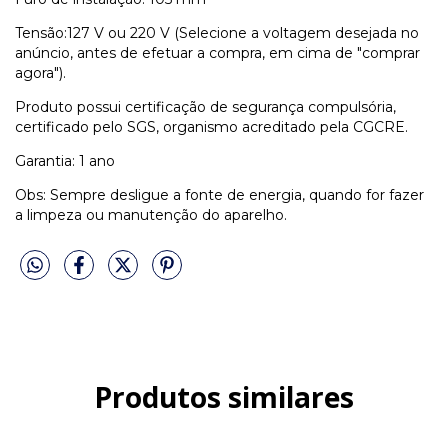
Tensão:127 V ou 220 V (Selecione a voltagem desejada no
anúncio, antes de efetuar a compra, em cima de "comprar
agora").
Produto possui certificação de segurança compulsória,
certificado pelo SGS, organismo acreditado pela CGCRE.
Garantia: 1 ano
Obs: Sempre desligue a fonte de energia, quando for fazer
a limpeza ou manutenção do aparelho.
Produtos similares