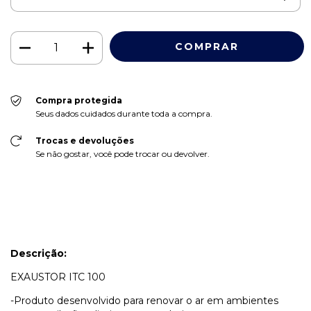
Compra protegida
Seus dados cuidados durante toda a compra.
Trocas e devoluções
Se não gostar, você pode trocar ou devolver.
Descrição:
EXAUSTOR ITC 100
-Produto desenvolvido para renovar o ar em ambientes