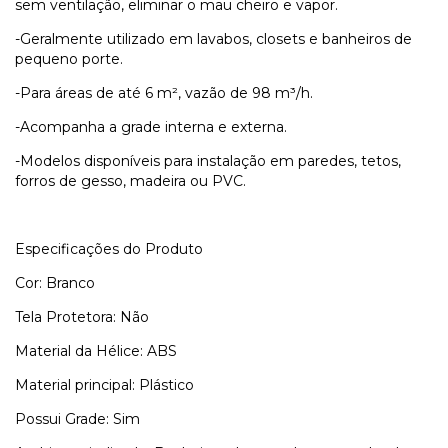
sem ventilação, eliminar o mau cheiro e vapor.
-Geralmente utilizado em lavabos, closets e banheiros de
pequeno porte.
-Para áreas de até 6 m², vazão de 98 m³/h.
-Acompanha a grade interna e externa.
-Modelos disponíveis para instalação em paredes, tetos,
forros de gesso, madeira ou PVC.
Especificações do Produto
Cor: Branco
Tela Protetora: Não
Material da Hélice: ABS
Material principal: Plástico
Possui Grade: Sim