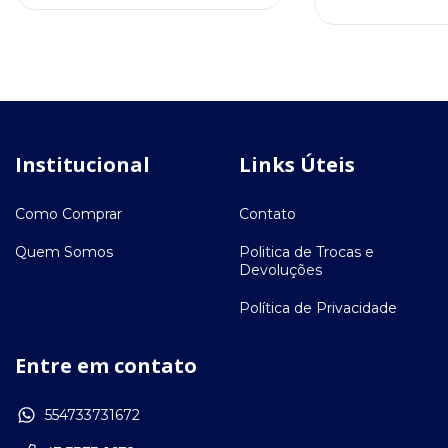
Institucional
Links Úteis
Como Comprar
Contato
Quem Somos
Politica de Trocas e
Devoluções
Política de Privacidade
Entre em contato
554733731672