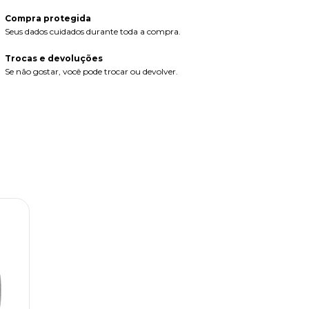
Compra protegida
Seus dados cuidados durante toda a compra.
Trocas e devoluções
Se não gostar, você pode trocar ou devolver.