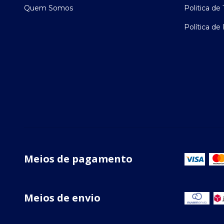
Quem Somos
Politica de
Política de
Meios de pagamento
Meios de envio