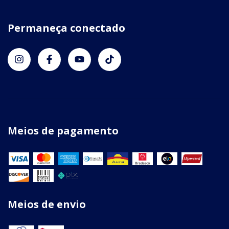
Permaneça conectado
Meios de pagamento
Meios de envio