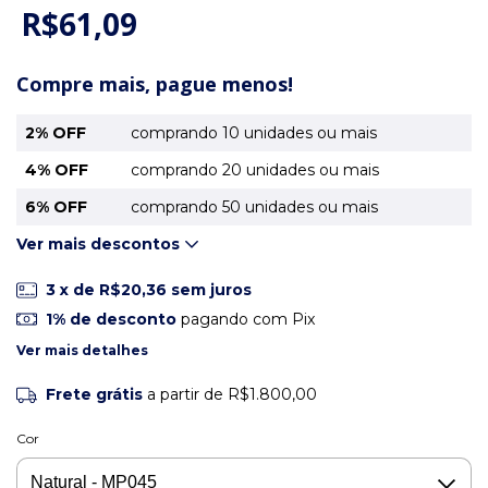
R$61,09
Compre mais, pague menos!
2% OFF
comprando 10 unidades ou mais
4% OFF
comprando 20 unidades ou mais
6% OFF
comprando 50 unidades ou mais
Ver mais descontos
3
x de
R$20,36
sem juros
1% de desconto
pagando com Pix
Ver mais detalhes
Frete grátis
a partir de
R$1.800,00
Cor