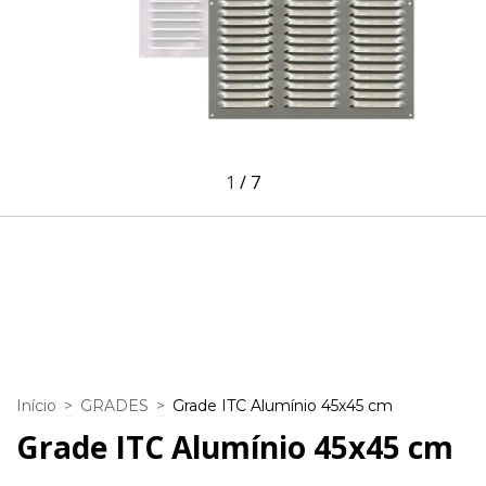
1
/
7
Início
>
GRADES
>
Grade ITC Alumínio 45x45 cm
Grade ITC Alumínio 45x45 cm