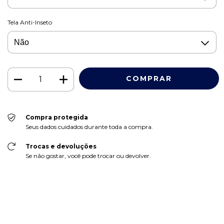
Tela Anti-Inseto
Compra protegida
Seus dados cuidados durante toda a compra.
Trocas e devoluções
Se não gostar, você pode trocar ou devolver.