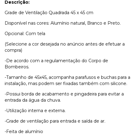
Descrição:
Grade de Ventilação Quadrada 45 x 45 cm
Disponível nas cores: Alumínio natural, Branco e Preto.
Opcional: Com tela
(Selecione a cor desejada no anúncio antes de efetuar a
compra)
-De acordo com a regulamentação do Corpo de
Bombeiros.
-Tamanho de 45x45, acompanha parafusos e buchas para a
instalação, mas podem ser fixadas também com silicone.
-Possui borda de acabamento e pingadeira para evitar a
entrada da água da chuva.
-Utilização interna e externa.
-Grade de ventilação para entrada e saída de ar.
-Feita de alumínio