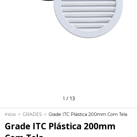
1
/
13
Início
>
GRADES
>
Grade ITC Plástica 200mm Com Tela
Grade ITC Plástica 200mm