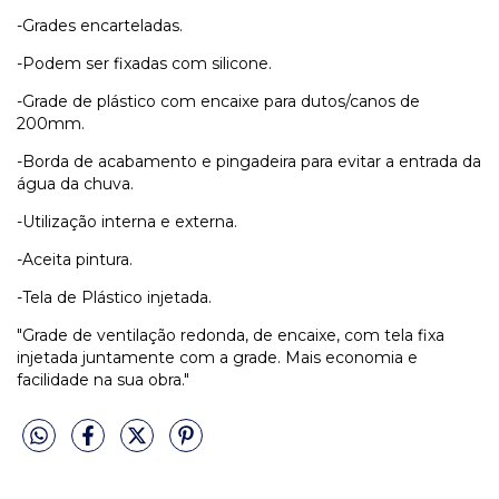
-Grades encarteladas.
-Podem ser fixadas com silicone.
-Grade de plástico com encaixe para dutos/canos de
200mm.
-Borda de acabamento e pingadeira para evitar a entrada da
água da chuva.
-Utilização interna e externa.
-Aceita pintura.
-Tela de Plástico injetada.
"Grade de ventilação redonda, de encaixe, com tela fixa
injetada juntamente com a grade. Mais economia e
facilidade na sua obra."