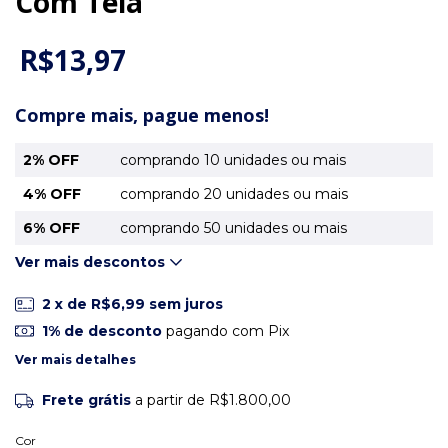
Com Tela
R$13,97
Compre mais, pague menos!
2% OFF
comprando 10 unidades ou mais
4% OFF
comprando 20 unidades ou mais
6% OFF
comprando 50 unidades ou mais
Ver mais descontos
2
x de
R$6,99
sem juros
1% de desconto
pagando com Pix
Ver mais detalhes
Frete grátis
a partir de
R$1.800,00
Cor