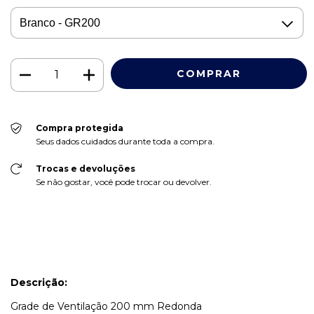
Compra protegida
Seus dados cuidados durante toda a compra.
Trocas e devoluções
Se não gostar, você pode trocar ou devolver.
Descrição:
Grade de Ventilação 200 mm Redonda