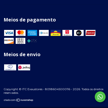
Meios de pagamento
Meios de envio
Copyright © ITC Exaustores - 80986045000116 - 2026. Todos os direitos
reservados.