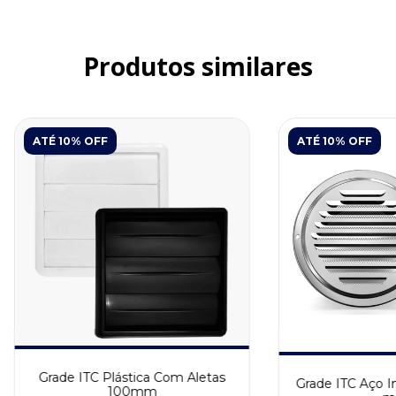
Produtos similares
ATÉ 10% OFF
ATÉ 10% OFF
Grade ITC Plástica Com Aletas
Grade ITC Aço I
100mm