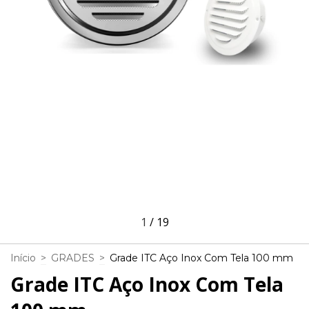
1
/
19
Início
>
GRADES
>
Grade ITC Aço Inox Com Tela 100 mm
Grade ITC Aço Inox Com Tela