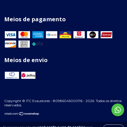
Meios de pagamento
Meios de envio
Copyright © ITC Exaustores - 80986045000116 - 2026. Todos os direitos
reservados.