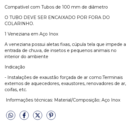
Compatível com Tubos de 100 mm de diâmetro
O TUBO DEVE SER ENCAIXADO POR FORA DO
COLARINHO.
1 Veneziana em Aço Inox
A veneziana possui aletas fixas, cúpula tela que impede a
entrada de chuva, de insetos e pequenos animais no
interior do ambiente
Indicação
- Instalações de exaustão forçada de ar como:Terminais
externos de aquecedores, exaustores, renovadores de ar,
coifas, etc.
Informações técnicas: Material/Composição; Aço Inox