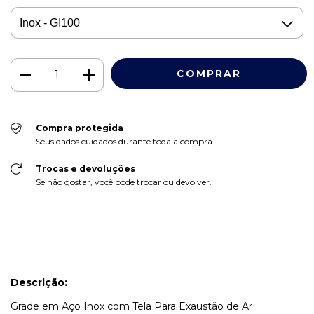
Compra protegida
Seus dados cuidados durante toda a compra.
Trocas e devoluções
Se não gostar, você pode trocar ou devolver.
Descrição:
Grade em Aço Inox com Tela Para Exaustão de Ar